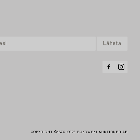
COPYRIGHT ©1870-2026 BUKOWSKI AUKTIONER AB