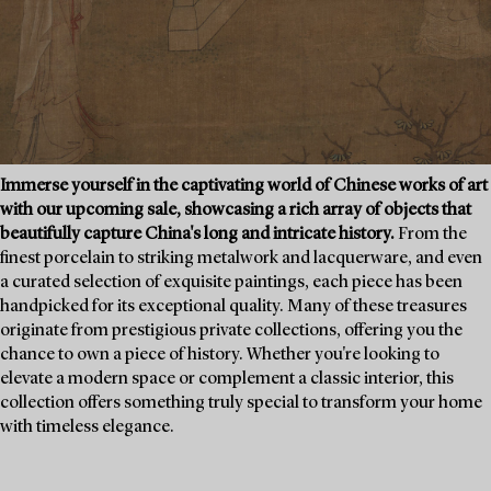
Immerse yourself in the captivating world of Chinese works of art
with our upcoming sale, showcasing a rich array of objects that
beautifully capture China's long and intricate history.
From the
finest porcelain to striking metalwork and lacquerware, and even
a curated selection of exquisite paintings, each piece has been
handpicked for its exceptional quality. Many of these treasures
originate from prestigious private collections, offering you the
chance to own a piece of history. Whether you're looking to
elevate a modern space or complement a classic interior, this
collection offers something truly special to transform your home
with timeless elegance.