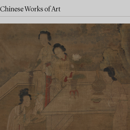
Chinese Works of Art