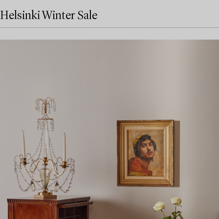
Helsinki Winter Sale