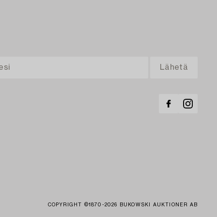
COPYRIGHT ©1870-2026 BUKOWSKI AUKTIONER AB