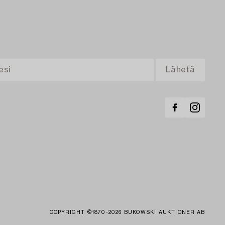
COPYRIGHT ©1870-2026 BUKOWSKI AUKTIONER AB