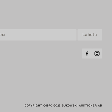
COPYRIGHT ©1870-2026 BUKOWSKI AUKTIONER AB