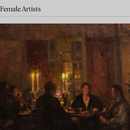
Female Artists