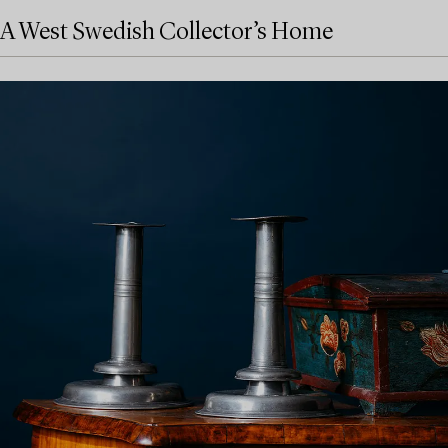
A West Swedish Collector’s Home