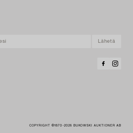
COPYRIGHT ©1870-2026 BUKOWSKI AUKTIONER AB