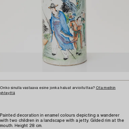
Onko sinulla vastaava esine jonka haluat arvioituttaa?
Ota meihin
yhteyttä
Painted decoration in enamel colours depicting a wanderer
with two children in a landscape with a jetty. Gilded rim at the
mouth. Height 28 cm.