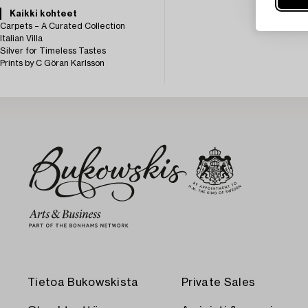
Kaikki kohteet
Carpets – A Curated Collection
Italian Villa
Silver for Timeless Tastes
Prints by C Göran Karlsson
Tietoa Bukowskista
Private Sales