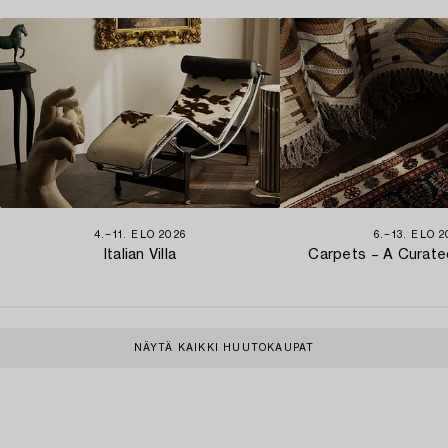
4.−11. ELO 2026
6.−13. ELO 2
Italian Villa
Carpets – A Curate
NÄYTÄ KAIKKI HUUTOKAUPAT