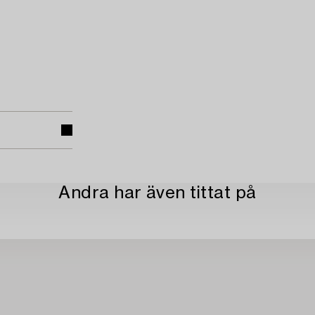
Andra har även tittat på