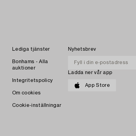
Lediga tjänster
Nyhetsbrev
Bonhams - Alla
auktioner
Ladda ner vår app
Integritetspolicy
App Store
Om cookies
Cookie-inställningar