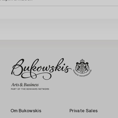
Om Bukowskis
Private Sales