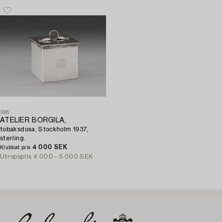
398
ATELIER BORGILA,
tobaksdosa, Stockholm 1937,
sterling.
4 000 SEK
Klubbat pris
Utropspris
4 000 - 5 000 SEK