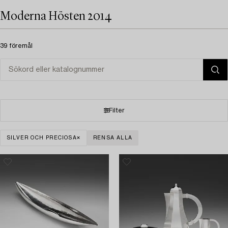
Moderna Hösten 2014
39 föremål
Filter
SILVER OCH PRECIOSA
RENSA ALLA