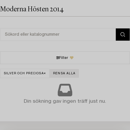
Moderna Hösten 2014
Filter
SILVER OCH PRECIOSA
RENSA ALLA
Din sökning gav ingen träff just nu.