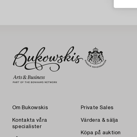
Om Bukowskis
Private Sales
Kontakta våra
Värdera & sälja
specialister
Köpa på auktion