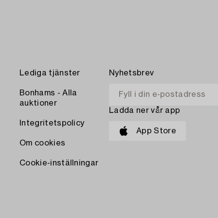
Lediga tjänster
Nyhetsbrev
Bonhams - Alla
auktioner
Ladda ner vår app
Integritetspolicy
App Store
Om cookies
Cookie-inställningar