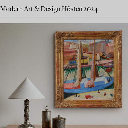
Modern Art & Design Hösten 2024