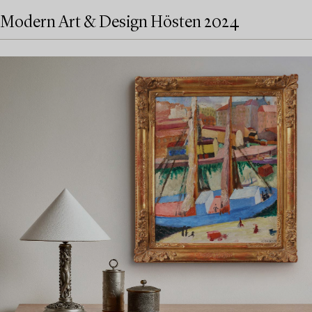
Modern Art & Design Hösten 2024