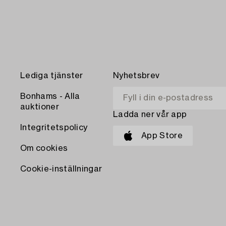
Lediga tjänster
Nyhetsbrev
Bonhams - Alla
auktioner
Ladda ner vår app
Integritetspolicy
App Store
Om cookies
Cookie-inställningar