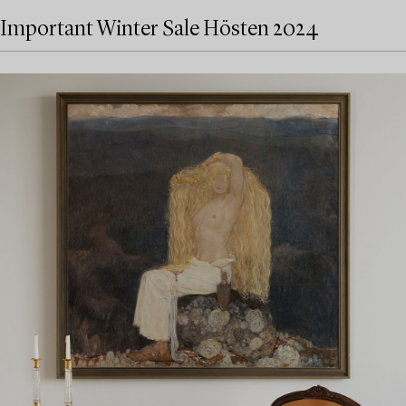
Important Winter Sale Hösten 2024