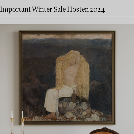
Important Winter Sale Hösten 2024