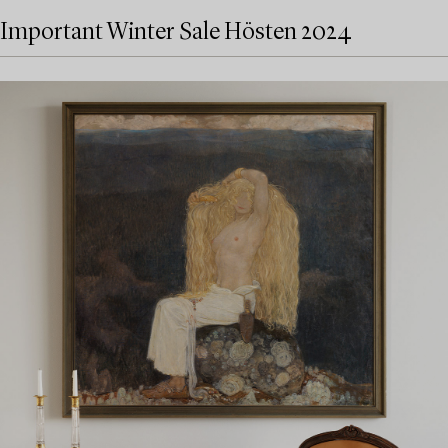
Important Winter Sale Hösten 2024