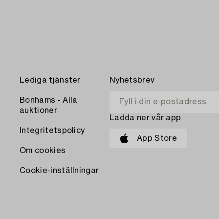
Lediga tjänster
Nyhetsbrev
Bonhams - Alla
auktioner
Ladda ner vår app
Integritetspolicy
App Store
Om cookies
Cookie-inställningar