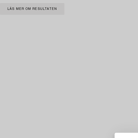
LÄS MER OM RESULTATEN