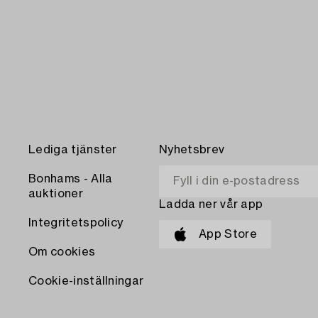
Lediga tjänster
Nyhetsbrev
Bonhams - Alla
auktioner
Ladda ner vår app
Integritetspolicy
App Store
Om cookies
Cookie-inställningar