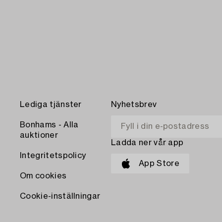
Lediga tjänster
Nyhetsbrev
Bonhams - Alla
auktioner
Ladda ner vår app
Integritetspolicy
App Store
Om cookies
Cookie-inställningar