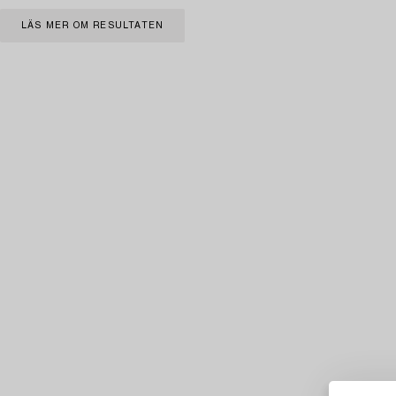
LÄS MER OM RESULTATEN