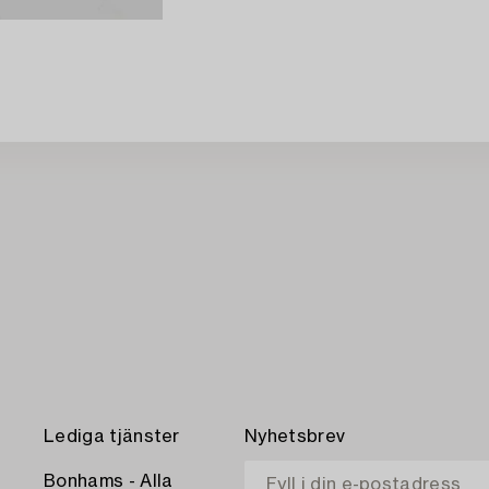
Lediga tjänster
Nyhetsbrev
Bonhams - Alla