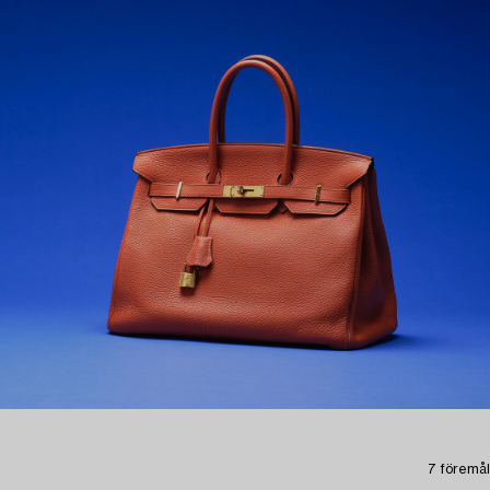
7 föremål