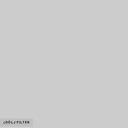
DÖLJ FILTER