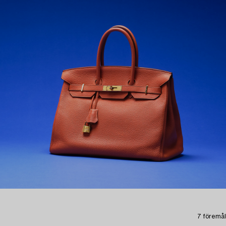
7 föremål