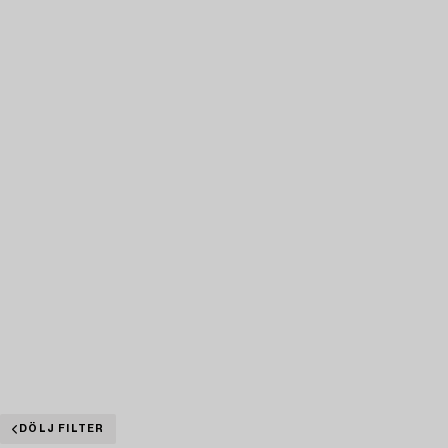
DÖLJ FILTER