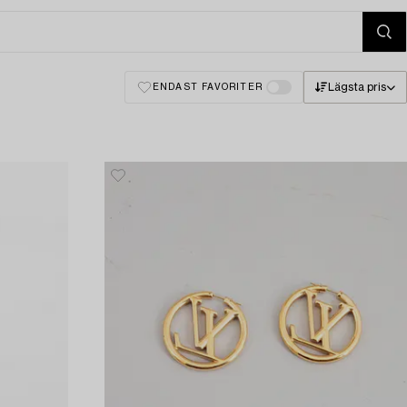
Lägsta pris
ENDAST FAVORITER