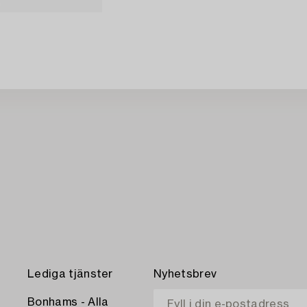
Lediga tjänster
Nyhetsbrev
Bonhams - Alla