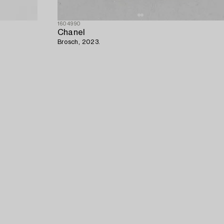
1604990
Chanel
Brosch, 2023.