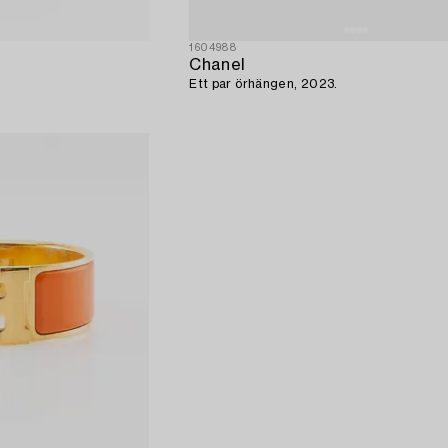
1604988
Chanel
Ett par örhängen, 2023.