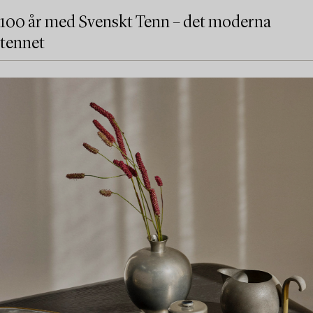
100 år med Svenskt Tenn – det moderna
tennet