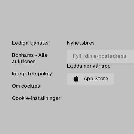
Lediga tjänster
Nyhetsbrev
Bonhams - Alla
auktioner
Ladda ner vår app
Integritetspolicy
App Store
Om cookies
Cookie-inställningar