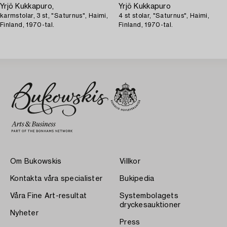
Yrjö Kukkapuro,
Yrjö Kukkapuro
karmstolar, 3 st, "Saturnus", Haimi,
4 st stolar, "Saturnus", Haimi,
Finland, 1970-tal.
Finland, 1970-tal.
Om Bukowskis
Villkor
Kontakta våra specialister
Bukipedia
Våra Fine Art-resultat
Systembolagets
dryckesauktioner
Nyheter
Press