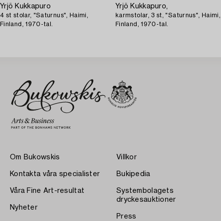
Yrjö Kukkapuro
Yrjö Kukkapuro,
4 st stolar, "Saturnus", Haimi,
karmstolar, 3 st, "Saturnus", Haimi,
Finland, 1970-tal.
Finland, 1970-tal.
Om Bukowskis
Villkor
Kontakta våra specialister
Bukipedia
Våra Fine Art-resultat
Systembolagets
dryckesauktioner
Nyheter
Press