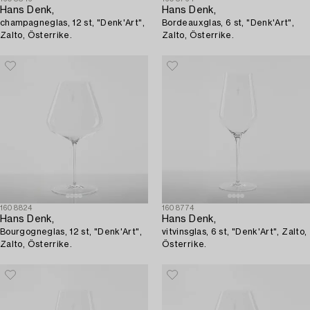
Hans Denk,
Hans Denk,
champagneglas, 12 st, "Denk'Art",
Bordeauxglas, 6 st, "Denk'Art",
Zalto, Österrike.
Zalto, Österrike.
1608824
1608774
Hans Denk,
Hans Denk,
Bourgogneglas, 12 st, "Denk'Art",
vitvinsglas, 6 st, "Denk'Art", Zalto,
Zalto, Österrike.
Österrike.