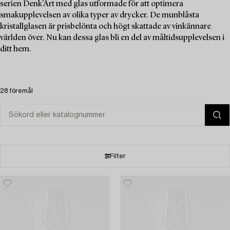
serien Denk'Art med glas utformade för att optimera
smakupplevelsen av olika typer av drycker. De munblåsta
kristallglasen är prisbelönta och högt skattade av vinkännare
världen över. Nu kan dessa glas bli en del av måltidsupplevelsen i
ditt hem.
28 föremål
Filter