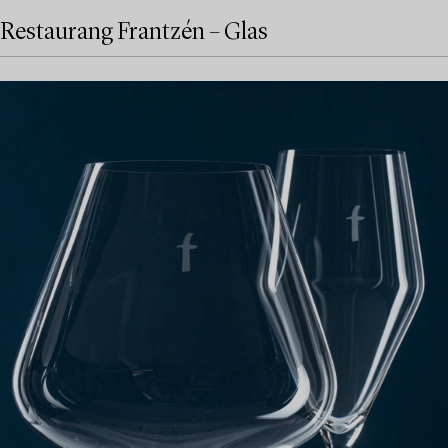
Restaurang Frantzén – Glas