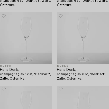
vitvinsglas, 6 st, "Denk'Art", Zalto,
vitvinsglas, 6 st, "Denk'Art", Zalto,
Österrike.
Österrike.
1608847
1608839
Hans Denk,
Hans Denk,
champagneglas, 12 st, "Denk'Art",
champagneglas, 6 st, "Denk'Art",
Zalto, Österrike.
Zalto, Österrike.