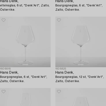
Hans Denk,
Hans Denk,
vitvinsglas, 6 st, "Denk'Art", Zalto,
Bourgogneglas, 6 st, "Denk'Art",
Österrike.
Zalto, Österrike.
1608818
1608825
Hans Denk,
Hans Denk,
Bourgogneglas, 6 st, "Denk'Art",
Bourgogneglas, 12 st, "Denk'Art",
Zalto, Österrike.
Zalto, Österrike.