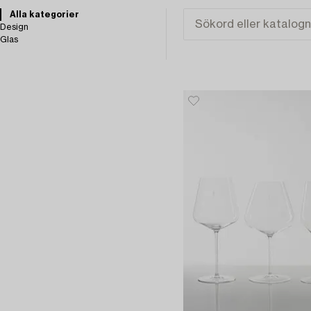
Alla kategorier
Design
Glas