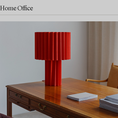
Home Office