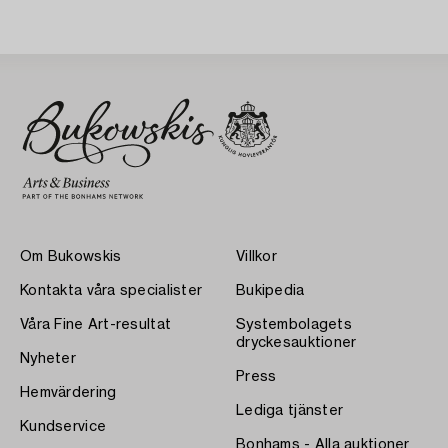
Om Bukowskis
Villkor
Kontakta våra specialister
Bukipedia
Våra Fine Art-resultat
Systembolagets
dryckesauktioner
Nyheter
Press
Hemvärdering
Lediga tjänster
Kundservice
Bonhams - Alla auktioner