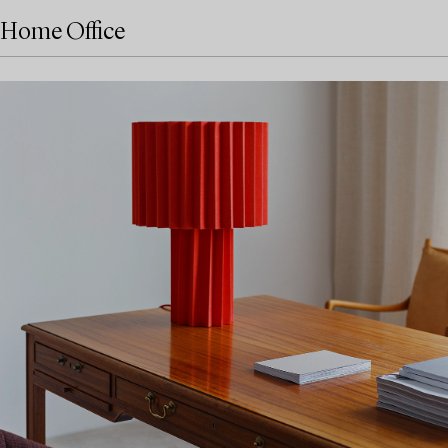
Home Office