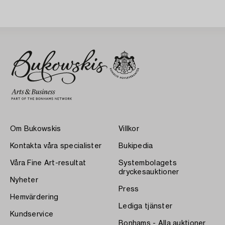
Om Bukowskis
Villkor
Kontakta våra specialister
Bukipedia
Våra Fine Art-resultat
Systembolagets
dryckesauktioner
Nyheter
Press
Hemvärdering
Lediga tjänster
Kundservice
Bonhams - Alla auktioner