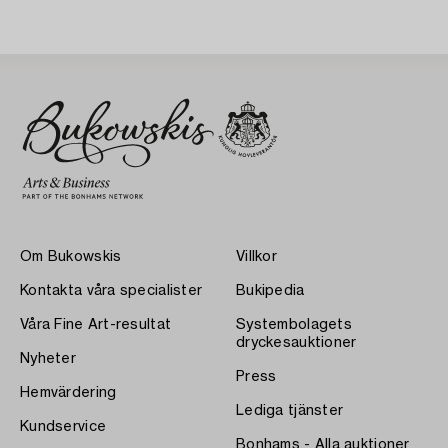
Om Bukowskis
Villkor
Kontakta våra specialister
Bukipedia
Våra Fine Art-resultat
Systembolagets
dryckesauktioner
Nyheter
Press
Hemvärdering
Lediga tjänster
Kundservice
Bonhams - Alla auktioner