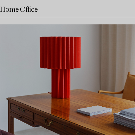
Home Office