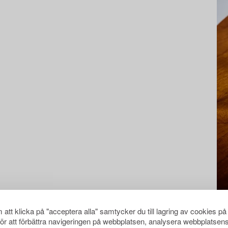
att klicka på "acceptera alla" samtycker du till lagring av cookies på
för att förbättra navigeringen på webbplatsen, analysera webbplatsen