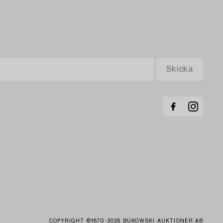
COPYRIGHT ©1870-2026 BUKOWSKI AUKTIONER AB