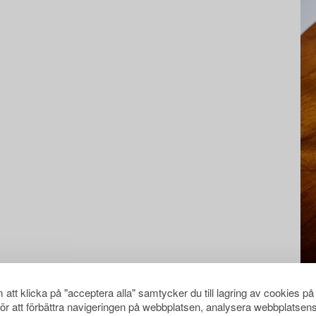
att klicka på "acceptera alla" samtycker du till lagring av cookies på
för att förbättra navigeringen på webbplatsen, analysera webbplatsen