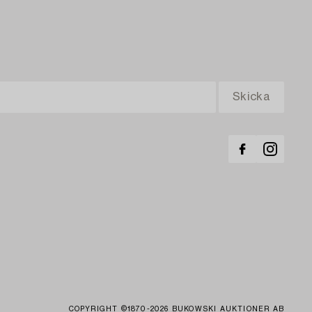
COPYRIGHT ©1870-2026 BUKOWSKI AUKTIONER AB