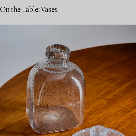
On the Table: Vases