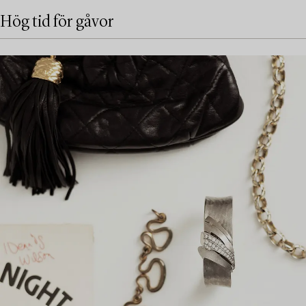
Hög tid för gåvor