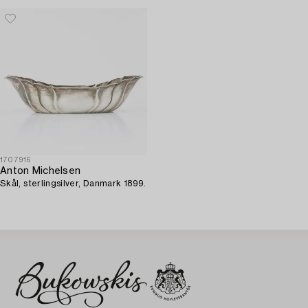
1707916
Anton Michelsen
Skål, sterlingsilver, Danmark 1899.