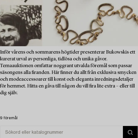
Inför vårens och sommarens högtider presenterar Bukowskis ett
kurerat urval av personliga, tidlösa och unika gåvor.
Temaauktionen omfattar noggrant utvalda föremål som passar
säsongens alla firanden. Här finner du allt från exklusiva smycken
och modeaccessoarer till konst och eleganta inredningsdetaljer
för hemmet. Hitta en gåva till någon du vill fira lite extra – eller till
dig själv.
9 föremål