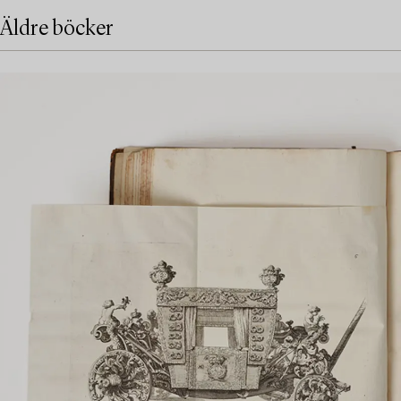
Äldre böcker