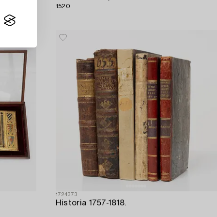
1520.
1724373
Historia 1757-1818.