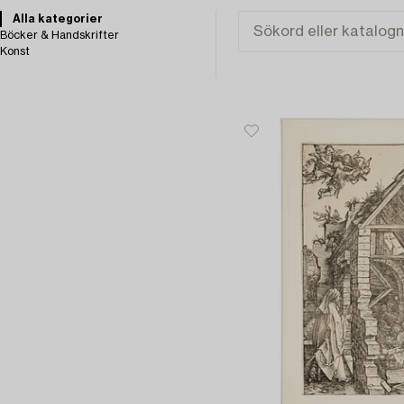
Alla kategorier
Böcker & Handskrifter
Konst