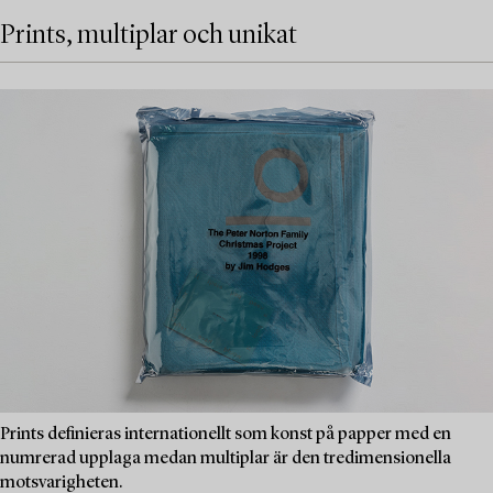
Prints, multiplar och unikat
Prints definieras internationellt som konst på papper med en
numrerad upplaga medan multiplar är den tredimensionella
motsvarigheten.