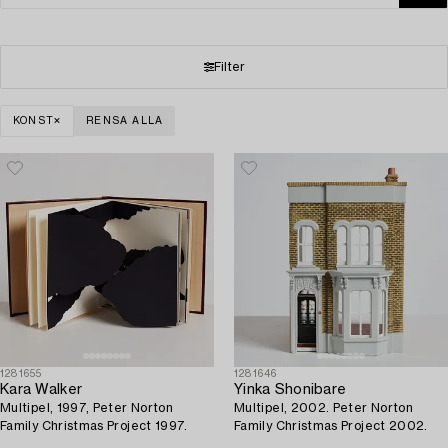
Filter
KONST
RENSA ALLA
1281655
1281646
Kara Walker
Yinka Shonibare
Multipel, 1997, Peter Norton
Multipel, 2002. Peter Norton
Family Christmas Project 1997.
Family Christmas Project 2002.