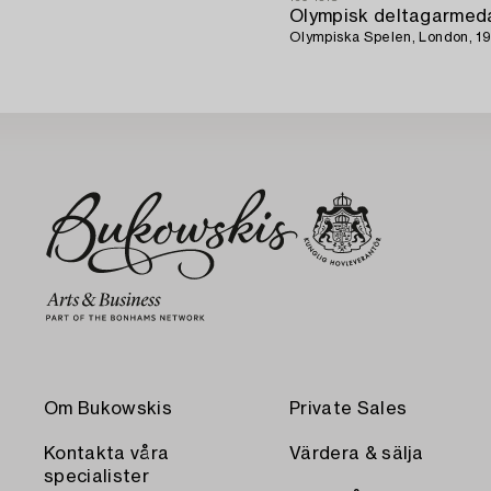
Olympisk deltagarmeda
Olympiska Spelen, London, 19
Om Bukowskis
Private Sales
Kontakta våra
Värdera & sälja
specialister