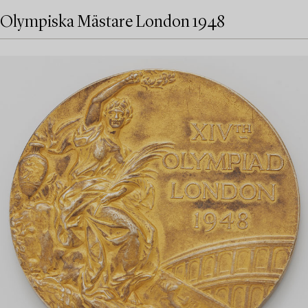
Olympiska Mästare London 1948