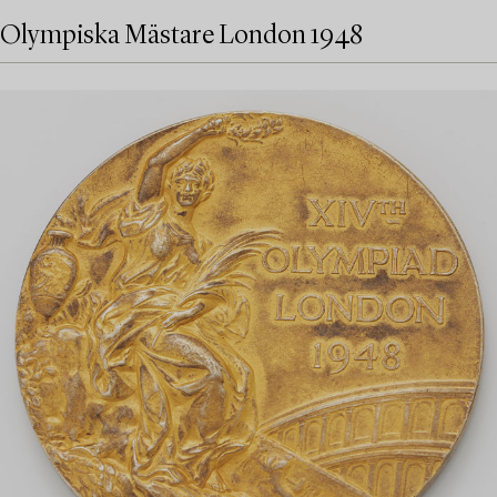
Olympiska Mästare London 1948