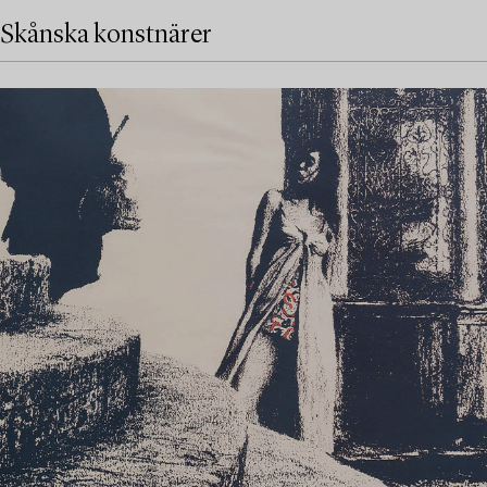
Skånska konstnärer