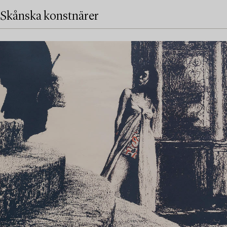
Skånska konstnärer